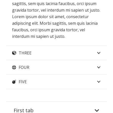
sagittis, sem quis lacinia faucibus, orci ipsum
gravida tortor, vel interdum mi sapien ut justo.
Lorem ipsum dolor sit amet, consectetur
adipiscing elit. Morbi sagittis, sem quis lacinia
faucibus, orci ipsum gravida tortor, vel
interdum mi sapien ut justo.
THREE
FOUR
FIVE
First tab