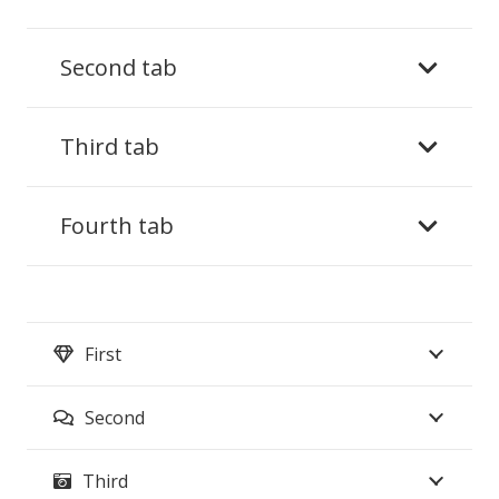
Second tab
Third tab
Fourth tab
First
Second
Third