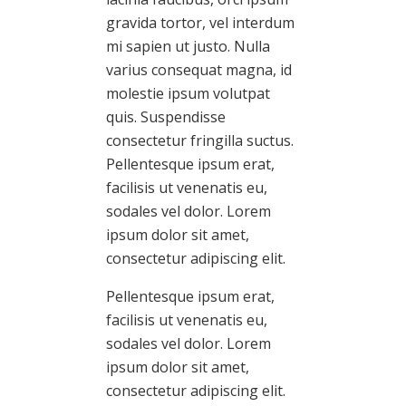
gravida tortor, vel interdum
mi sapien ut justo. Nulla
varius consequat magna, id
molestie ipsum volutpat
quis. Suspendisse
consectetur fringilla suctus.
Pellentesque ipsum erat,
facilisis ut venenatis eu,
sodales vel dolor. Lorem
ipsum dolor sit amet,
consectetur adipiscing elit.
Pellentesque ipsum erat,
facilisis ut venenatis eu,
sodales vel dolor. Lorem
ipsum dolor sit amet,
consectetur adipiscing elit.