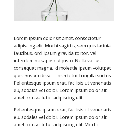
Lorem ipsum dolor sit amet, consectetur
adipiscing elit. Morbi sagittis, sem quis lacinia
faucibus, orci ipsum gravida tortor, vel
interdum mi sapien ut justo. Nulla varius
consequat magna, id molestie ipsum volutpat
quis. Suspendisse consectetur fringilla suctus.
Pellentesque ipsum erat, facilisis ut venenatis
eu, sodales vel dolor. Lorem ipsum dolor sit
amet, consectetur adipiscing elit.
Pellentesque ipsum erat, facilisis ut venenatis
eu, sodales vel dolor. Lorem ipsum dolor sit
amet, consectetur adipiscing elit. Morbi