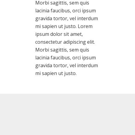
Morbi sagittis, sem quis
lacinia faucibus, orci ipsum
gravida tortor, vel interdum
mi sapien ut justo. Lorem
ipsum dolor sit amet,
consectetur adipiscing elit.
Morbi sagittis, sem quis
lacinia faucibus, orci ipsum
gravida tortor, vel interdum
mi sapien ut justo.